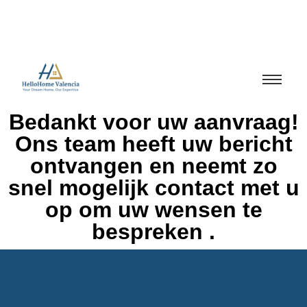
Bedankt voor uw aanvraag!
Ons team heeft uw bericht
ontvangen en neemt zo
snel mogelijk contact met u
op om uw wensen te
bespreken
.