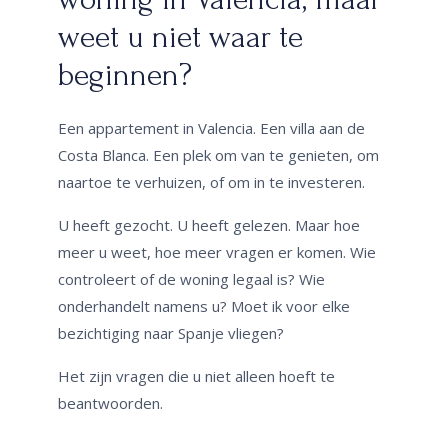
weet u niet waar te
beginnen?
Een appartement in Valencia. Een villa aan de
Costa Blanca. Een plek om van te genieten, om
naartoe te verhuizen, of om in te investeren.
U heeft gezocht. U heeft gelezen. Maar hoe
meer u weet, hoe meer vragen er komen. Wie
controleert of de woning legaal is? Wie
onderhandelt namens u? Moet ik voor elke
bezichtiging naar Spanje vliegen?
Het zijn vragen die u niet alleen hoeft te
beantwoorden.