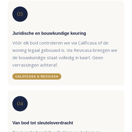
03
Juridische en bouwkundige keuring
Vóór elk bod controleren we via Calificasa of de
woning legaal gebouwd is. Via Revicasa brengen we
de bouwkundige staat volledig in kaart. Geen
verrassingen achteraf.
CALIFICASA & REVICASA
04
Van bod tot sleuteloverdracht