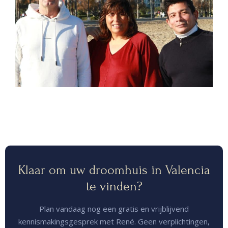
Klaar om uw droomhuis in Valencia
te vinden?
Plan vandaag nog een gratis en vrijblijvend
kennismakingsgesprek met René. Geen verplichtingen,