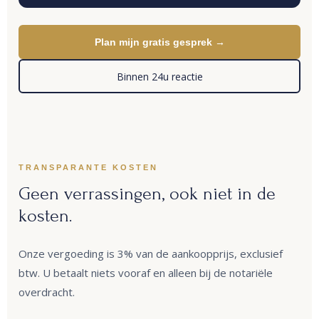
Plan mijn gratis gesprek →
Binnen 24u reactie
TRANSPARANTE KOSTEN
Geen verrassingen, ook niet in de
kosten.
Onze vergoeding is 3% van de aankoopprijs, exclusief
btw. U betaalt niets vooraf en alleen bij de notariële
overdracht.