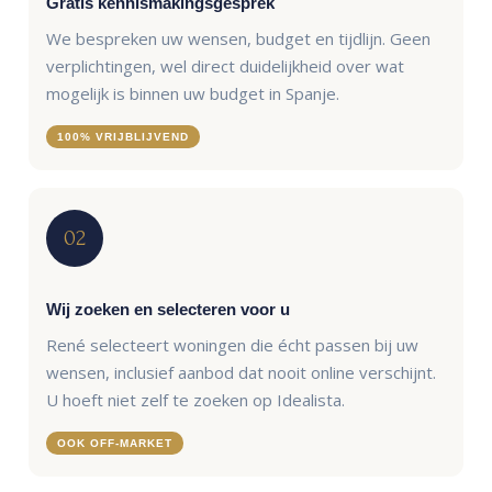
Gratis kennismakingsgesprek
We bespreken uw wensen, budget en tijdlijn. Geen
verplichtingen, wel direct duidelijkheid over wat
mogelijk is binnen uw budget in Spanje.
100% VRIJBLIJVEND
02
Wij zoeken en selecteren voor u
René selecteert woningen die écht passen bij uw
wensen, inclusief aanbod dat nooit online verschijnt.
U hoeft niet zelf te zoeken op Idealista.
OOK OFF-MARKET