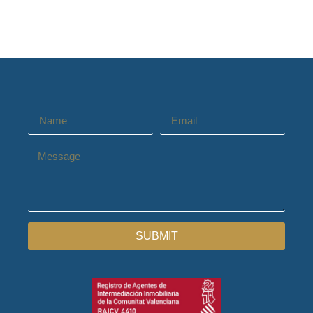
SUBMIT