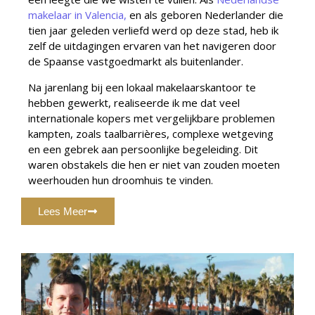
makelaar in Valencia,
en als geboren Nederlander die
tien jaar geleden verliefd werd op deze stad, heb ik
zelf de uitdagingen ervaren van het navigeren door
de Spaanse vastgoedmarkt als buitenlander.
Na jarenlang bij een lokaal makelaarskantoor te
hebben gewerkt, realiseerde ik me dat veel
internationale kopers met vergelijkbare problemen
kampten, zoals taalbarrières, complexe wetgeving
en een gebrek aan persoonlijke begeleiding. Dit
waren obstakels die hen er niet van zouden moeten
weerhouden hun droomhuis te vinden.
Lees Meer