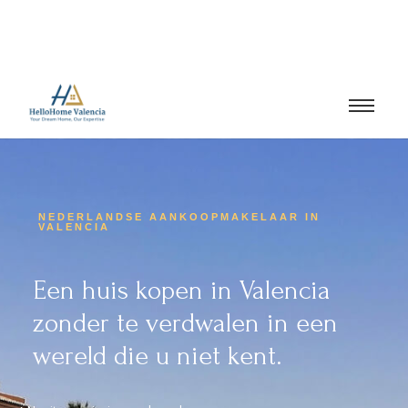
NEDERLANDSE AANKOOPMAKELAAR IN
VALENCIA
Een huis kopen in Valencia
zonder te verdwalen in een
wereld die u niet kent.