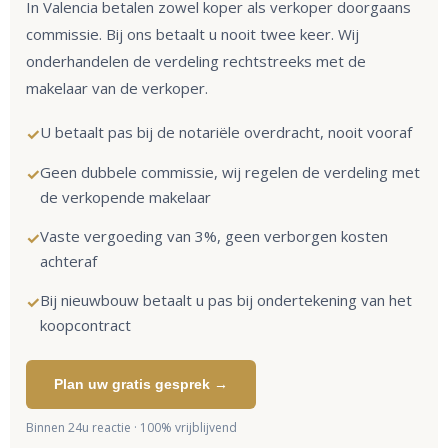
In Valencia betalen zowel koper als verkoper doorgaans
commissie. Bij ons betaalt u nooit twee keer. Wij
onderhandelen de verdeling rechtstreeks met de
makelaar van de verkoper.
U betaalt pas bij de notariële overdracht, nooit vooraf
✓
Geen dubbele commissie, wij regelen de verdeling met
✓
de verkopende makelaar
Vaste vergoeding van 3%, geen verborgen kosten
✓
achteraf
Bij nieuwbouw betaalt u pas bij ondertekening van het
✓
koopcontract
Plan uw gratis gesprek →
Binnen 24u reactie · 100% vrijblijvend