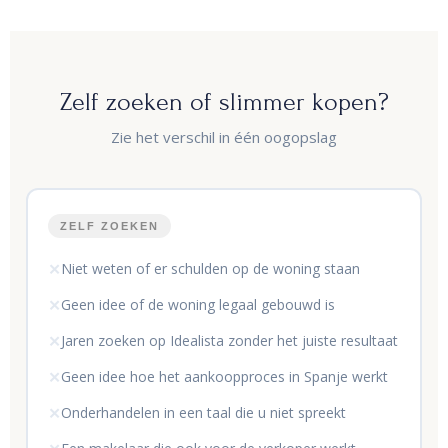
Zelf zoeken of slimmer kopen?
Zie het verschil in één oogopslag
ZELF ZOEKEN
Niet weten of er schulden op de woning staan
✕
Geen idee of de woning legaal gebouwd is
✕
Jaren zoeken op Idealista zonder het juiste resultaat
✕
Geen idee hoe het aankoopproces in Spanje werkt
✕
Onderhandelen in een taal die u niet spreekt
✕